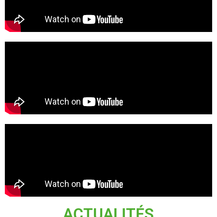
ACTUALITÉS