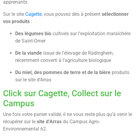
apprenants.
Sur le site
Cagette
, vous pouvez dès à présent
sélectionner
vos produits
:
Des légumes bio
cultivés sur l’exploitation maraîchère
de Saint-Omer
De la viande
issue de l’élevage de Radinghem,
récemment converti à l’agriculture biologique
Du miel, des pommes de terre et de la bière
produits
sur le site d’Arras
Click sur Cagette, Collect sur le
Campus
Une fois votre panier validé, il ne vous reste plus qu’à venir le
récupérer sur le
site d’Arras
du Campus Agro-
Environnemental 62.