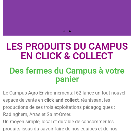
LES PRODUITS DU CAMPUS
EN CLICK & COLLECT
Des fermes du Campus à votre
panier
Le Campus Agro-Environnemental 62 lance un tout nouvel
espace de vente en
click and collect
, réunissant les
productions de ses trois exploitations pédagogiques :
Radinghem, Arras et Saint-Omer.
Un moyen simple, local et durable de consommer les
produits issus du savoir-faire de nos équipes et de nos