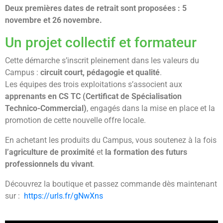
Deux premières dates de retrait sont proposées : 5
novembre et 26 novembre.
Un projet collectif et formateur
Cette démarche s’inscrit pleinement dans les valeurs du
Campus :
circuit court, pédagogie et qualité
.
Les équipes des trois exploitations s’associent aux
apprenants en CS TC (Certificat de Spécialisation
Technico-Commercial)
, engagés dans la mise en place et la
promotion de cette nouvelle offre locale.
En achetant les produits du Campus, vous soutenez à la fois
l’agriculture de proximité
et
la formation des futurs
professionnels du vivant
.
Découvrez la boutique et passez commande dès maintenant
sur :
https://urls.fr/gNwXns