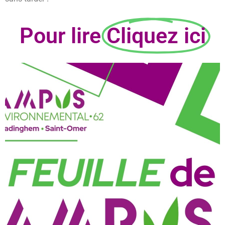
Pour lire
Cliquez ici