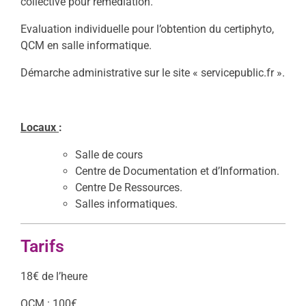
collective pour remédiation.
Evaluation individuelle pour l’obtention du certiphyto,
QCM en salle informatique.
Démarche administrative sur le site « servicepublic.fr ».
Locaux
:
Salle de cours
Centre de Documentation et d’Information.
Centre De Ressources.
Salles informatiques.
Tarifs
18€ de l’heure
QCM : 100€