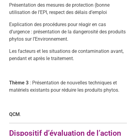
Présentation des mesures de protection (bonne
utilisation de l’EPI, respect des délais d’emploi
Explication des procédures pour réagir en cas
d’urgence : présentation de la dangerosité des produits
phytos sur l’Environnement.
Les facteurs et les situations de contamination avant,
pendant et après le traitement.
Thème 3
: Présentation de nouvelles techniques et
matériels existants pour réduire les produits phytos.
QCM
.
Dispositif d’évaluation de l’action