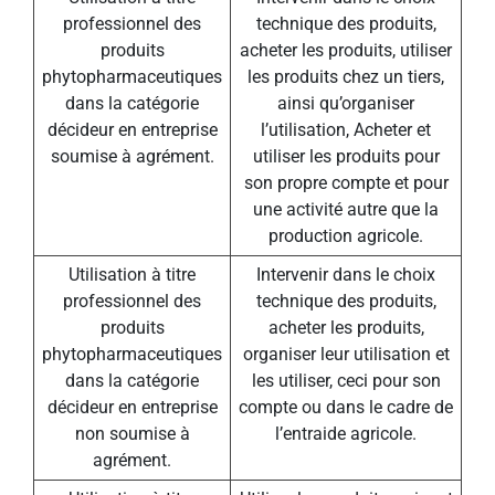
professionnel des
technique des produits,
produits
acheter les produits, utiliser
phytopharmaceutiques
les produits chez un tiers,
dans la catégorie
ainsi qu’organiser
décideur en entreprise
l’utilisation, Acheter et
soumise à agrément.
utiliser les produits pour
son propre compte et pour
une activité autre que la
production agricole.
Utilisation à titre
Intervenir dans le choix
professionnel des
technique des produits,
produits
acheter les produits,
phytopharmaceutiques
organiser leur utilisation et
dans la catégorie
les utiliser, ceci pour son
décideur en entreprise
compte ou dans le cadre de
non soumise à
l’entraide agricole.
agrément.