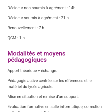
Décideur non soumis à agrément : 14h
Décideur soumis à agrément : 21 h
Renouvellement : 7 h
QCM : 1 h
Modalités et moyens
pédagogiques
Apport théorique + échange.
Pédagogie active centrée sur les références et le
matériel du lycée agricole.
Mise en situation et remise d’un support.
Evaluation formative en salle informatique, correction