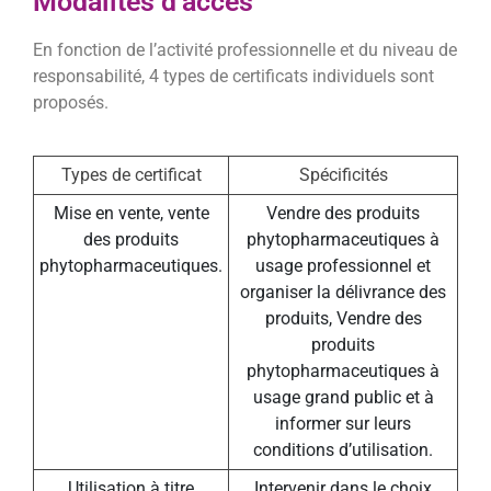
Modalités d’accès
En fonction de l’activité professionnelle et du niveau de
responsabilité, 4 types de certificats individuels sont
proposés.
Types de certificat
Spécificités
Mise en vente, vente
Vendre des produits
des produits
phytopharmaceutiques à
phytopharmaceutiques.
usage professionnel et
organiser la délivrance des
produits, Vendre des
produits
phytopharmaceutiques à
usage grand public et à
informer sur leurs
conditions d’utilisation.
Utilisation à titre
Intervenir dans le choix