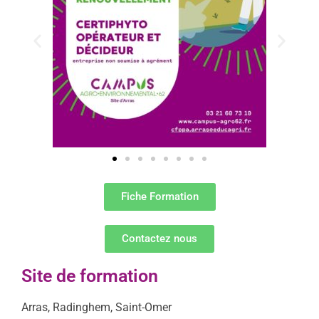
Fiche Formation
Contactez nous
Site de formation
Arras, Radinghem, Saint-Omer