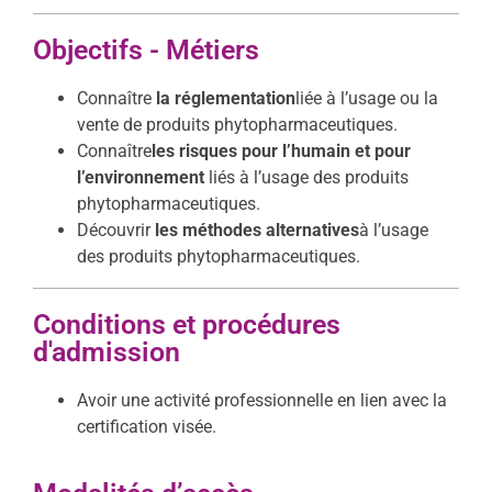
Objectifs - Métiers
Connaître
la réglementation
liée à l’usage ou la
vente de produits phytopharmaceutiques.
Connaître
les risques pour l’humain et pour
l’environnement
liés à l’usage des produits
phytopharmaceutiques.
Découvrir
les méthodes alternatives
à l’usage
des produits phytopharmaceutiques.
Conditions et procédures
d'admission
Avoir une activité professionnelle en lien avec la
certification visée.