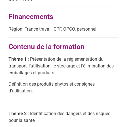
Financements
Région, France travail, CPF, OPCO, personnel…
Contenu de la formation
Thème 1
: Présentation de la réglementation du
transport, l’utilisation, le stockage et l’élimination des
emballages et produits.
Définition des produits phytos et consignes
d’utilisation.
Thème 2
: Identification des dangers et des risques
pour la santé