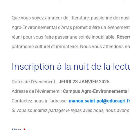
Que vous soyez amateur de littérature, passionné de musiq
Agro-Environnemental d’Arras promet d’être un événement 
réuni pour vous faire passer une soirée inoubliable.
Réserv
patrimoine culturel et immatériel. Nous vous attendons 
Inscription à la nuit de la lect
Dates de l’événement :
JEUDI 23 JANVIER 2025
Adresse de l’événement :
Campus Agro-Environnemental 62
Contactez-nous à l’adresse
manon.saint-pol@educagri.f
Si vous souhaitez partager le repas avec nous, nous avons b