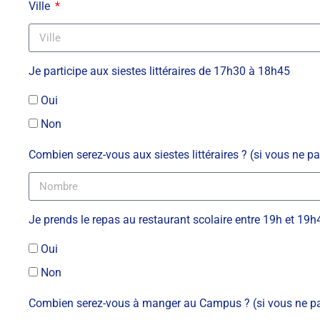
Ville
Je participe aux siestes littéraires de 17h30 à 18h45
Oui
Non
Combien serez-vous aux siestes littéraires ? (si vous ne pa
Je prends le repas au restaurant scolaire entre 19h et 19h4
Oui
Non
Combien serez-vous à manger au Campus ? (si vous ne par