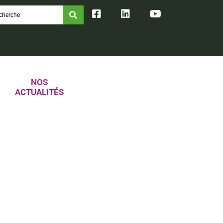
NOS
ACTUALITÉS