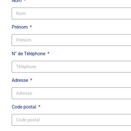
Nom
Prénom
N° de Téléphone
Adresse
Code postal