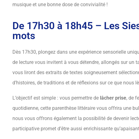
musique et une bonne dose de convivialité !
De 17h30 à 18h45 – Les Siest
mots
Dès 17h30, plongez dans une expérience sensorielle uniq
de lecture vous invitent à vous détendre, allongés sur un 
vous liront des extraits de textes soigneusement sélection
d’histoires, de traditions et de réflexions sur ce que nous 
L’objectif est simple : vous permettre de
lâcher prise
, de 
quotidienne, cette parenthèse littéraire vous offrira une bul
nous vous offrons également la possibilité de devenir lecte
participative promet d’être aussi enrichissante qu’apaisan