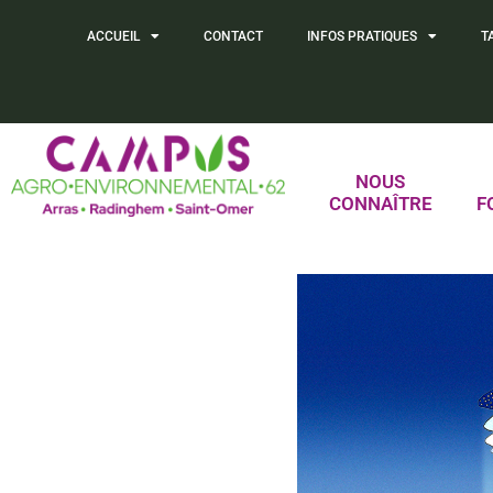
ACCUEIL
CONTACT
INFOS PRATIQUES
T
NOUS
CONNAÎTRE
F