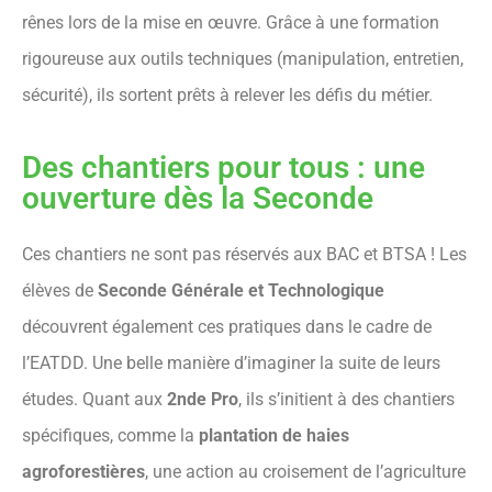
rênes lors de la mise en œuvre. Grâce à une formation
rigoureuse aux outils techniques (manipulation, entretien,
sécurité), ils sortent prêts à relever les défis du métier.
Des chantiers pour tous : une
ouverture dès la Seconde
Ces chantiers ne sont pas réservés aux BAC et BTSA ! Les
élèves de
Seconde Générale et Technologique
découvrent également ces pratiques dans le cadre de
l’EATDD. Une belle manière d’imaginer la suite de leurs
études. Quant aux
2nde Pro
, ils s’initient à des chantiers
spécifiques, comme la
plantation de haies
agroforestières
, une action au croisement de l’agriculture