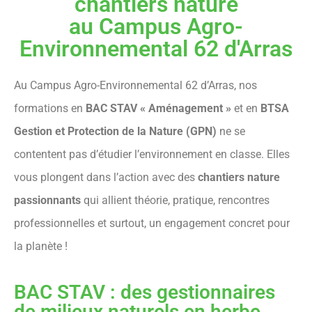
chantiers nature
au Campus Agro-
Environnemental 62 d'Arras
Au Campus Agro-Environnemental 62 d’Arras, nos
formations en
BAC STAV « Aménagement »
et en
BTSA
Gestion et Protection de la Nature (GPN)
ne se
contentent pas d’étudier l’environnement en classe. Elles
vous plongent dans l’action avec des
chantiers nature
passionnants
qui allient théorie, pratique, rencontres
professionnelles et surtout, un engagement concret pour
la planète !
BAC STAV : des gestionnaires
de milieux naturels en herbe