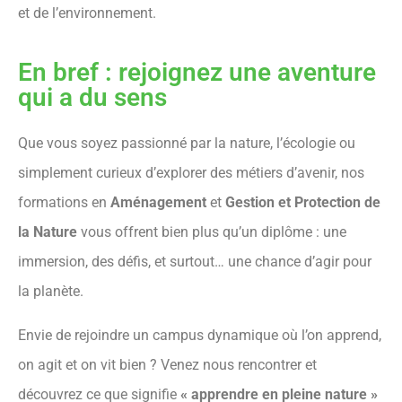
et de l’environnement.
En bref : rejoignez une aventure
qui a du sens
Que vous soyez passionné par la nature, l’écologie ou
simplement curieux d’explorer des métiers d’avenir, nos
formations en
Aménagement
et
Gestion et Protection de
la Nature
vous offrent bien plus qu’un diplôme : une
immersion, des défis, et surtout… une chance d’agir pour
la planète.
Envie de rejoindre un campus dynamique où l’on apprend,
on agit et on vit bien ? Venez nous rencontrer et
découvrez ce que signifie
« apprendre en pleine nature »