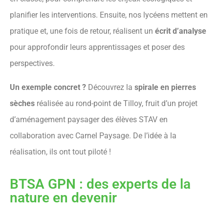
planifier les interventions. Ensuite, nos lycéens mettent en
pratique et, une fois de retour, réalisent un
écrit d’analyse
pour approfondir leurs apprentissages et poser des
perspectives.
Un exemple concret ?
Découvrez la
spirale en pierres
sèches
réalisée au rond-point de Tilloy, fruit d’un projet
d’aménagement paysager des élèves STAV en
collaboration avec Carnel Paysage. De l’idée à la
réalisation, ils ont tout piloté !
BTSA GPN : des experts de la
nature en devenir