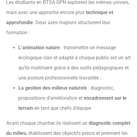
Les étudiants en BTSA GPN explorent les mêmes univers,
mais avec une approche encore plus
technique et
approfondie
. Deux axes majeurs structurent leur
formation :
L’animation nature
: transmettre un message
écologique clair et adapté à chaque public est un art
qu’ils maîtrisent grâce à des outils pédagogiques et
une posture professionnelle travaillée ;
La gestion des milieux naturels
: diagnostic,
propositions d’amélioration et
encadrement sur le
terrain
en tant que chefs d’équipe.
Avant chaque chantier, ils réalisent un
diagnostic complet
du milieu
, établissent des objectifs précis et prennent les