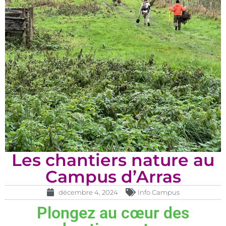
Les chantiers nature au
Campus d’Arras
décembre 4, 2024
Info Campus
Plongez au cœur des