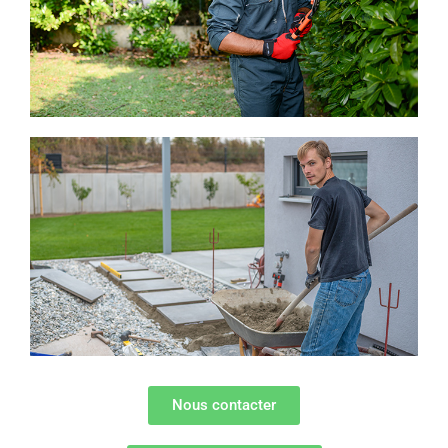
Nous contacter