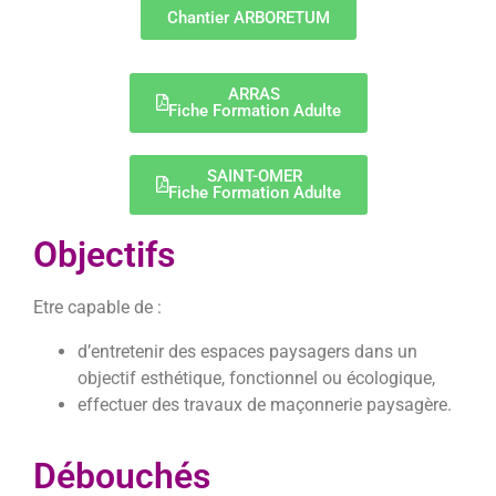
Chantier ARBORETUM
ARRAS
Fiche Formation Adulte
SAINT-OMER
Fiche Formation Adulte
Objectifs
Etre capable de :
d’entretenir des espaces paysagers dans un
objectif esthétique, fonctionnel ou écologique,
effectuer des travaux de maçonnerie paysagère.
Débouchés