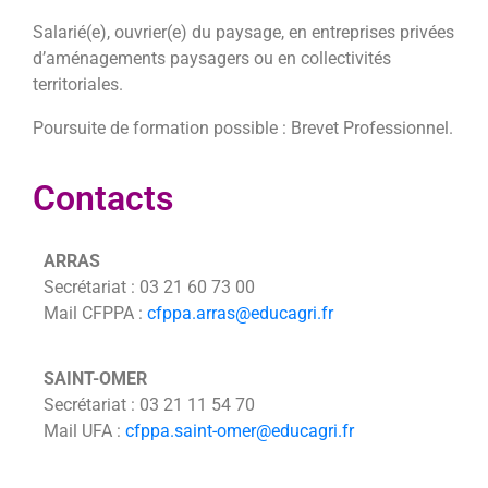
Salarié(e), ouvrier(e) du paysage, en entreprises privées
d’aménagements paysagers ou en collectivités
territoriales.
Poursuite de formation possible : Brevet Professionnel.
Contacts
ARRAS
Secrétariat : 03 21 60 73 00
Mail CFPPA :
cfppa.arras@educagri.fr
SAINT-OMER
Secrétariat : 03 21 11 54 70
Mail UFA :
cfppa.saint-omer@educagri.fr