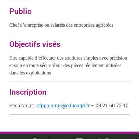
Public
Chef d’entreprise ou salariés des entreprises agricoles
Objectifs visés
Etre capable d’effectuer des soudures simples avec précision
et soin en toute sécurité sur des pièces réellement utilisées
dans les exploitations
Inscription
Secrétariat :
cfppa.arras@educagri.fr
– 03 21 60 73 10