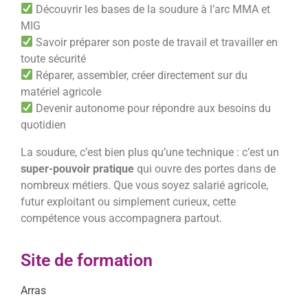
Découvrir les bases de la soudure à l’arc MMA et
MIG
Savoir préparer son poste de travail et travailler en
toute sécurité
Réparer, assembler, créer directement sur du
matériel agricole
Devenir autonome pour répondre aux besoins du
quotidien
La soudure, c’est bien plus qu’une technique : c’est un
super-pouvoir pratique
qui ouvre des portes dans de
nombreux métiers. Que vous soyez salarié agricole,
futur exploitant ou simplement curieux, cette
compétence vous accompagnera partout.
Site de formation
Arras