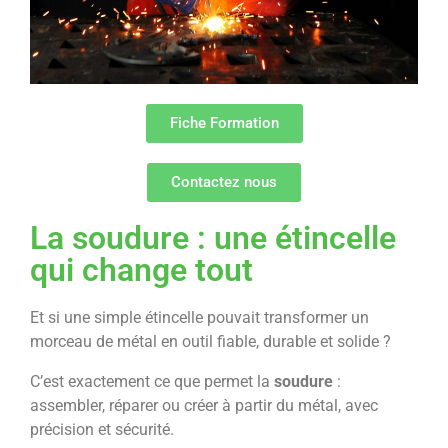
Fiche Formation
Contactez nous
La soudure : une étincelle
qui change tout
Et si une simple étincelle pouvait transformer un
morceau de métal en outil fiable, durable et solide ?
C’est exactement ce que permet la
soudure
:
assembler, réparer ou créer à partir du métal, avec
précision et sécurité.