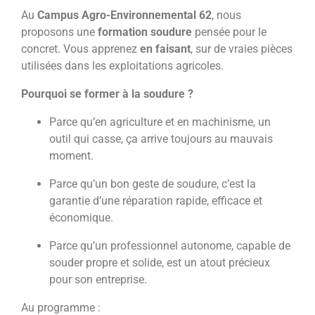
Au
Campus Agro-Environnemental 62
, nous
proposons une
formation soudure
pensée pour le
concret. Vous apprenez
en faisant
, sur de vraies pièces
utilisées dans les exploitations agricoles.
Pourquoi se former à la soudure ?
Parce qu’en agriculture et en machinisme, un
outil qui casse, ça arrive toujours au mauvais
moment.
Parce qu’un bon geste de soudure, c’est la
garantie d’une réparation rapide, efficace et
économique.
Parce qu’un professionnel autonome, capable de
souder propre et solide, est un atout précieux
pour son entreprise.
Au programme :