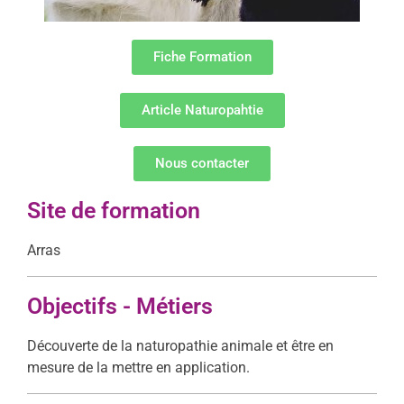
Fiche Formation
Article Naturopahtie
Nous contacter
Site de formation
Arras
Objectifs - Métiers
Découverte de la naturopathie animale et être en
mesure de la mettre en application.