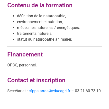
Contenu de la formation
définition de la naturopathie,
environnement et nutrition,
médecines naturelles / énergétiques,
traitements naturels,
statut du naturopathe animalier.
Financement
OPCO, personnel.
Contact et inscription
Secrétariat :
cfppa.arras@educagri.fr
–
03 21 60 73 10