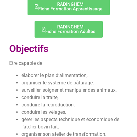
RADINGHEM
Fiche Formation Apprentissage
RADINGHEM
Fiche Formation Adultes
Objectifs
Etre capable de :
élaborer le plan d’alimentation,
organiser le système de pâturage,
surveiller, soigner et manipuler des animaux,
conduire la traite,
conduire la reproduction,
conduire les vêlages,
gérer les aspects technique et économique de
l’atelier bovin lait,
organiser son atelier de transformation.