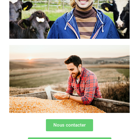
Nous contacter