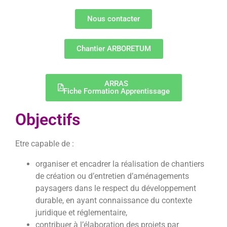
Nous contacter
Chantier ARBORETUM
ARRAS
Fiche Formation Apprentissage
Objectifs
Etre capable de :
organiser et encadrer la réalisation de chantiers
de création ou d’entretien
d’aménagements
paysagers dans le respect du développement
durable, en ayant
connaissance du contexte
juridique et réglementaire,
contribuer à l’élaboration des projets par