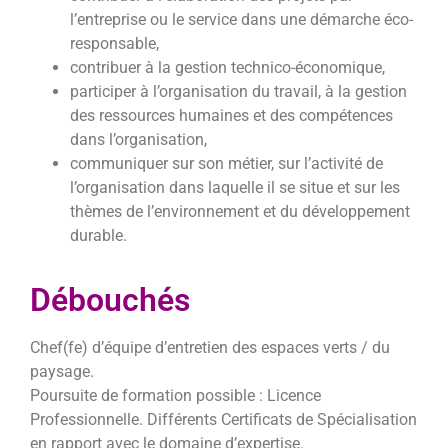
l’entreprise ou le service dans une démarche
éco-
responsable,
contribuer à la gestion technico-économique,
participer à l’organisation du travail, à la gestion
des ressources humaines et des
compétences
dans l’organisation,
communiquer sur son métier, sur l’activité de
l’organisation dans laquelle il se situe et
sur les
thèmes de l’environnement et du développement
durable.
Débouchés
Chef(fe) d’équipe d’entretien des espaces verts / du
paysage.
Poursuite de formation possible : Licence
Professionnelle. Différents Certificats de Spécialisation
en rapport avec le domaine d’expertise.