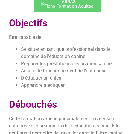
ARRAS
Fiche Formation Adultes
Objectifs
Etre capable de :
Se situer en tant que professionnel dans le
domaine de l’éducation canine.
Préparer les prestations d’éducation canine.
Assurer le fonctionnement de l’entreprise.
D’éduquer un chien.
Apprendre à éduquer.
Débouchés
Cette formation amène principalement à créer son
entreprise d’éducation ou de rééducation canine. Elle
peut aussi permettre de travailler dans la filière canine :