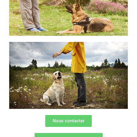
Nous contacter