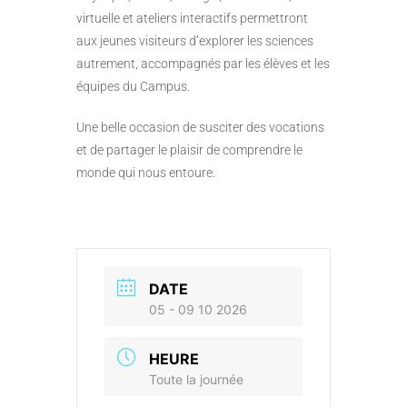
virtuelle et ateliers interactifs permettront
aux jeunes visiteurs d’explorer les sciences
autrement, accompagnés par les élèves et les
équipes du Campus.
Une belle occasion de susciter des vocations
et de partager le plaisir de comprendre le
monde qui nous entoure.
DATE
05 - 09 10 2026
HEURE
Toute la journée