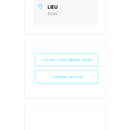
LIEU
Arras
+ Ajouter à mon Agenda Google
+ Exporter vers iCal