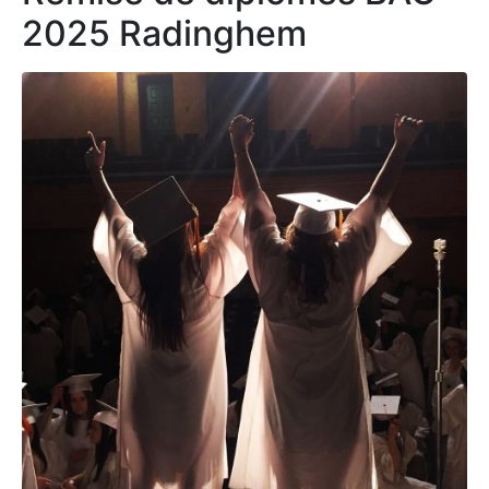
2025 Radinghem