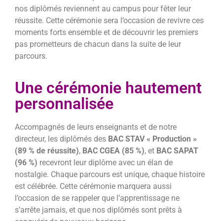
nos diplômés reviennent au campus pour fêter leur
réussite. Cette cérémonie sera l’occasion de revivre ces
moments forts ensemble et de découvrir les premiers
pas prometteurs de chacun dans la suite de leur
parcours.
Une cérémonie hautement
personnalisée
Accompagnés de leurs enseignants et de notre
directeur, les diplômés des
BAC STAV « Production »
(89 % de réussite)
,
BAC CGEA (85 %)
, et
BAC SAPAT
(96 %)
recevront leur diplôme avec un élan de
nostalgie. Chaque parcours est unique, chaque histoire
est célébrée. Cette cérémonie marquera aussi
l’occasion de se rappeler que l’apprentissage ne
s’arrête jamais, et que nos diplômés sont prêts à