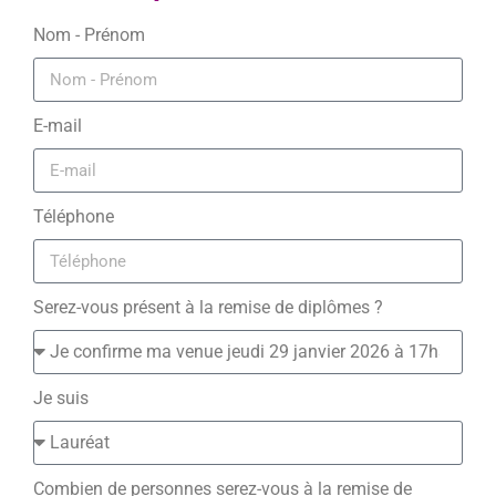
Nom - Prénom
E-mail
Téléphone
Serez-vous présent à la remise de diplômes ?
Je suis
Combien de personnes serez-vous à la remise de