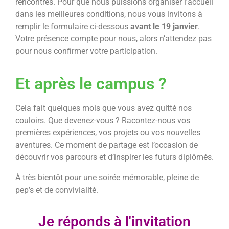
rencontres. Pour que nous puissions organiser l’accueil
dans les meilleures conditions, nous vous invitons à
remplir le formulaire ci-dessous
avant le 19 janvier
.
Votre présence compte pour nous, alors n’attendez pas
pour nous confirmer votre participation.
Et après le campus ?
Cela fait quelques mois que vous avez quitté nos
couloirs. Que devenez-vous ? Racontez-nous vos
premières expériences, vos projets ou vos nouvelles
aventures. Ce moment de partage est l’occasion de
découvrir vos parcours et d’inspirer les futurs diplômés.
À très bientôt pour une soirée mémorable, pleine de
pep’s et de convivialité.
Je réponds à l'invitation