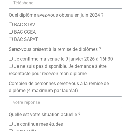
Quel diplôme avez-vous obtenu en juin 2024 ?
BAC STAV
BAC CGEA
BAC SAPAT
Serez-vous présent à la remise de diplômes ?
Je confirme ma venue le 9 janvier 2026 à 16h30
Je ne suis pas disponible. Je demande à être
recontacté pour recevoir mon diplôme
Combien de personnes serez-vous à la remise de
diplôme (4 maximum par lauréat)
Quelle est votre situation actuelle ?
Je continue mes études