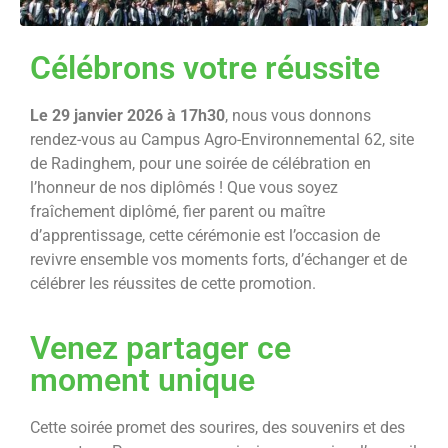
Célébrons votre réussite
Le 29 janvier 2026 à 17h30
, nous vous donnons
rendez-vous au Campus Agro-Environnemental 62, site
de Radinghem, pour une soirée de célébration en
l’honneur de nos diplômés ! Que vous soyez
fraîchement diplômé, fier parent ou maître
d’apprentissage, cette cérémonie est l’occasion de
revivre ensemble vos moments forts, d’échanger et de
célébrer les réussites de cette promotion.
Venez partager ce
moment unique
Cette soirée promet des sourires, des souvenirs et des