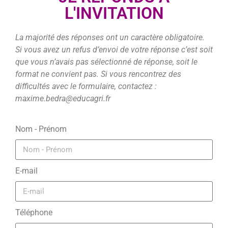
L'INVITATION​
La majorité des réponses ont un caractère obligatoire.
Si vous avez un refus d’envoi de votre réponse c’est soit
que vous n’avais pas sélectionné de réponse, soit le
format ne convient pas. Si vous rencontrez des
difficultés avec le formulaire, contactez :
maxime.bedra@educagri.fr
Nom - Prénom
E-mail
Téléphone