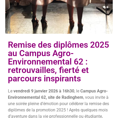
Remise des diplômes 2025
au Campus Agro-
Environnemental 62 :
retrouvailles, fierté et
parcours inspirants
Le
vendredi 9 janvier 2026 à 16h30
, le
Campus Agro-
Environnemental 62, site de Radinghem
, vous invite à
une soirée pleine d’émotion pour célébrer la remise des
diplômes de la promotion 2025 ! Après quelques mois
d’aventure dans la vie professionnelle ou étudiante,