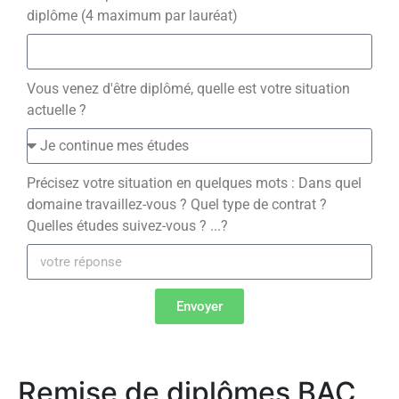
diplôme (4 maximum par lauréat)
Vous venez d'être diplômé, quelle est votre situation
actuelle ?
Précisez votre situation en quelques mots : Dans quel
domaine travaillez-vous ? Quel type de contrat ?
Quelles études suivez-vous ? ...?
Envoyer
Remise de diplômes BAC