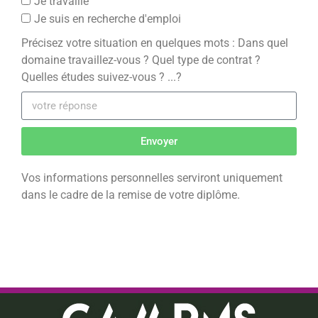
Je travaille
Je suis en recherche d'emploi
Précisez votre situation en quelques mots : Dans quel
domaine travaillez-vous ? Quel type de contrat ?
Quelles études suivez-vous ? ...?
Envoyer
Vos informations personnelles serviront uniquement
dans le cadre de la remise de votre diplôme.