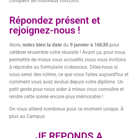
conquérir de nouveaux horizons.
Répondez présent et
rejoignez-nous !
Alors,
notez bien la date
du
9 janvier à 16h30
pour
célébrer ensemble votre réussite ! Avant ça, pour nous
permettre de mieux vous accueillir, nous vous invitons
à répondre au formulaire ci-dessous. Dites-nous si
vous serez des nôtres, ce que vous faites aujourd’hui et
comment vous avez évolué depuis votre diplôme. Un
petit geste pour nous aider à mieux vous connaître et
rendre cette soirée encore plus mémorable !
On vous attend nombreux pour ce moment unique. À
plus au Campus.
JE REPONDS A